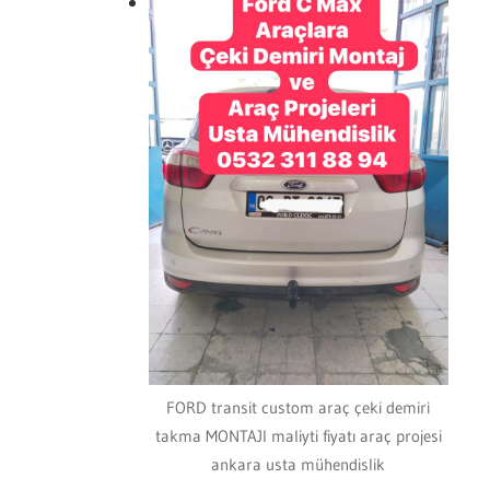
FORD transit custom araç çeki demiri
takma MONTAJI maliyti fiyatı araç projesi
ankara usta mühendislik