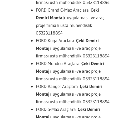
firması usta mühendislik 05323118894
FORD Grand C-Max Araçlara
Çeki
Demiri Montajı
uygulaması -ve araç
proje firması usta mühendislik
05323118894
FORD Kuga Araçlara
Çeki Demiri
Montajı
uygulaması -ve araç proje
firması usta mühendislik 05323118894
FORD Mondeo Araçlara
Çeki Demiri
Montajı
uygulaması -ve araç proje
firması usta mühendislik 05323118894
FORD Ranger Araçlara
Çeki Demiri
Montajı
uygulaması -ve araç proje
firması usta mühendislik 05323118894
FORD S-Max Araçlara
Çeki Demiri
Montajı
uygulaması -ve araç proje