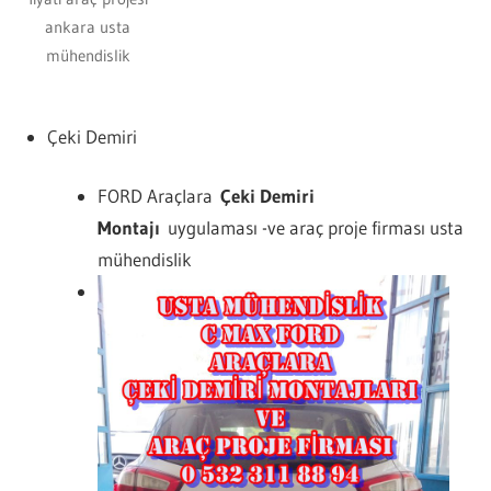
ankara usta
mühendislik
Çeki Demiri
FORD Araçlara
Çeki Demiri
Montajı
uygulaması -ve araç proje firması usta
mühendislik