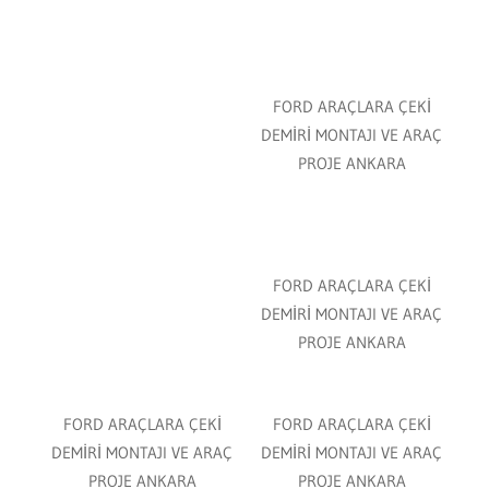
FORD ARAÇLARA ÇEKİ
DEMİRİ MONTAJI VE ARAÇ
PROJE ANKARA
FORD ARAÇLARA ÇEKİ
DEMİRİ MONTAJI VE ARAÇ
PROJE ANKARA
FORD ARAÇLARA ÇEKİ
FORD ARAÇLARA ÇEKİ
DEMİRİ MONTAJI VE ARAÇ
DEMİRİ MONTAJI VE ARAÇ
PROJE ANKARA
PROJE ANKARA