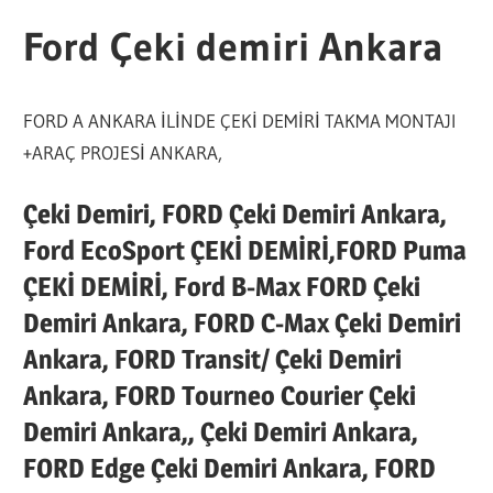
Ford Çeki demiri Ankara
FORD A ANKARA İLİNDE ÇEKİ DEMİRİ TAKMA MONTAJI
+ARAÇ PROJESİ ANKARA,
Çeki Demiri, FORD Çeki Demiri Ankara,
Ford EcoSport ÇEKİ DEMİRİ,FORD Puma
ÇEKİ DEMİRİ, Ford B-Max FORD Çeki
Demiri Ankara, FORD C-Max Çeki Demiri
Ankara, FORD Transit/ Çeki Demiri
Ankara, FORD Tourneo Courier Çeki
Demiri Ankara,, Çeki Demiri Ankara,
FORD Edge Çeki Demiri Ankara, FORD