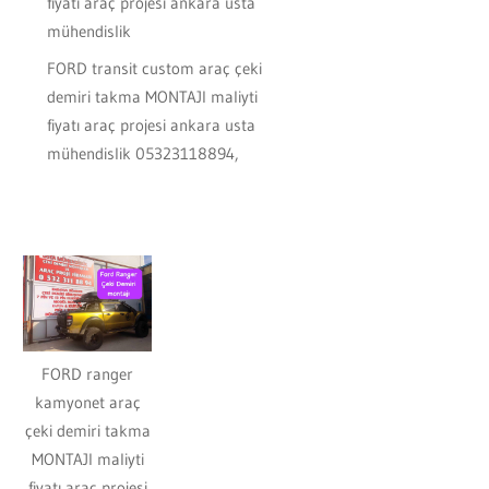
FORD transit custom araç çeki
demiri takma MONTAJI maliyti
fiyatı araç projesi ankara usta
mühendislik 05323118894,
FORD ranger
kamyonet araç
çeki demiri takma
MONTAJI maliyti
fiyatı araç projesi