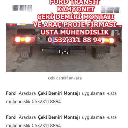
çeki demiri ankara
Ford
Araçlara
Çeki Demiri Montajı
uygulaması -usta
mühendislik 05323118894
Ford
Araçlara
Çeki Demiri Montajı
uygulaması -usta
mühendislik 05323118894