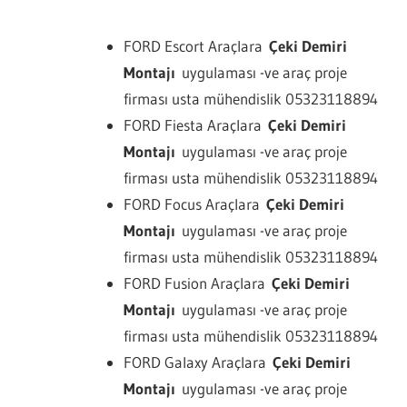
FORD Escort Araçlara
Çeki Demiri
Montajı
uygulaması -ve araç proje
firması usta mühendislik 05323118894
FORD Fiesta Araçlara
Çeki Demiri
Montajı
uygulaması -ve araç proje
firması usta mühendislik 05323118894
FORD Focus Araçlara
Çeki Demiri
Montajı
uygulaması -ve araç proje
firması usta mühendislik 05323118894
FORD Fusion Araçlara
Çeki Demiri
Montajı
uygulaması -ve araç proje
firması usta mühendislik 05323118894
FORD Galaxy Araçlara
Çeki Demiri
Montajı
uygulaması -ve araç proje