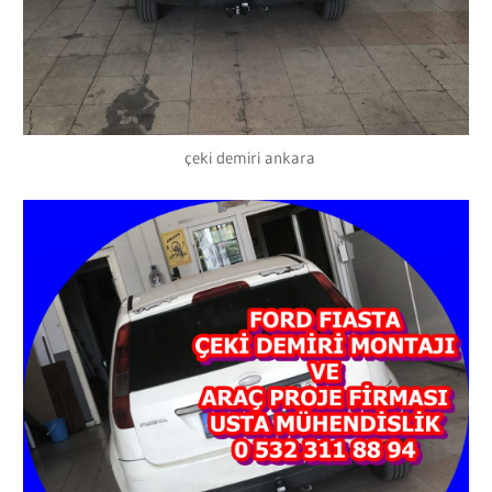
çeki demiri ankara