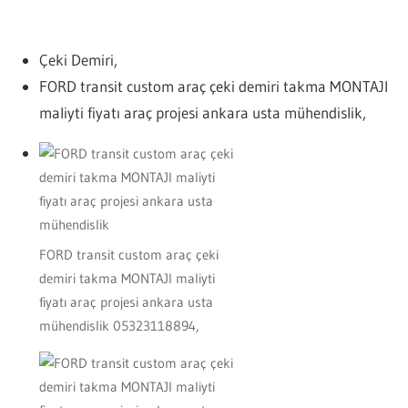
Çeki Demiri,
FORD transit custom araç çeki demiri takma MONTAJI
maliyti fiyatı araç projesi ankara usta mühendislik,
FORD transit custom araç çeki
demiri takma MONTAJI maliyti
fiyatı araç projesi ankara usta
mühendislik 05323118894,