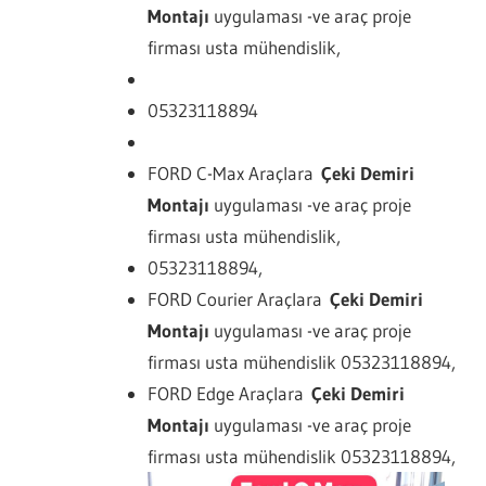
Montajı
uygulaması -ve araç proje
firması usta mühendislik,
05323118894
FORD C-Max Araçlara
Çeki Demiri
Montajı
uygulaması -ve araç proje
firması usta mühendislik,
05323118894,
FORD Courier Araçlara
Çeki Demiri
Montajı
uygulaması -ve araç proje
firması usta mühendislik 05323118894,
FORD Edge Araçlara
Çeki Demiri
Montajı
uygulaması -ve araç proje
firması usta mühendislik 05323118894,