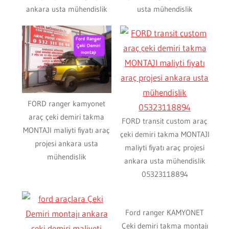
ankara usta mühendislik
usta mühendislik
FORD ranger kamyonet
araç çeki demiri takma
FORD transit custom araç
MONTAJI maliyti fiyatı araç
çeki demiri takma MONTAJI
projesi ankara usta
maliyti fiyatı araç projesi
mühendislik
ankara usta mühendislik
05323118894
Ford ranger KAMYONET
Çeki demiri takma montajı