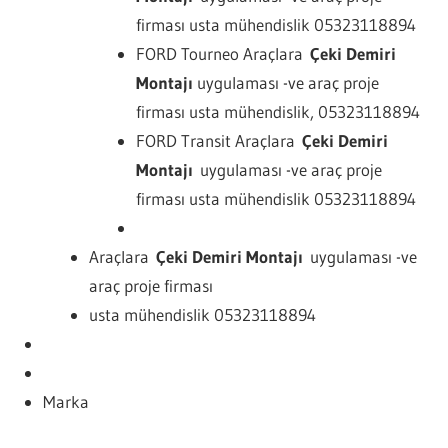
firması usta mühendislik 05323118894
FORD Tourneo Araçlara
Çeki Demiri
Montajı
uygulaması -ve araç proje
firması usta mühendislik, 05323118894
FORD Transit Araçlara
Çeki Demiri
Montajı
uygulaması -ve araç proje
firması usta mühendislik 05323118894
Araçlara
Çeki Demiri Montajı
uygulaması -ve
araç proje firması
usta mühendislik 05323118894
Marka