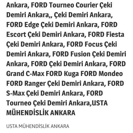
Ankara, FORD Tourneo Courier Çeki
Demiri Ankara,, Çeki Demiri Ankara,
FORD Edge Çeki Demiri Ankara, FORD
Escort Çeki Demiri Ankara, FORD Fiesta
Çeki Demiri Ankara, FORD Focus Çeki
Demiri Ankara, FORD Fusion Çeki Demiri
Ankara, FORD Çeki Demiri Ankara, FORD
Grand C-Max FORD Kuga FORD Mondeo
FORD Ranger Çeki Demiri Ankara, FORD
S-Max Çeki Demiri Ankara, FORD
Tourneo Çeki Demiri Ankara,USTA
MÜHENDİSLİK ANKARA
USTA MÜHENDİSLİK ANKARA