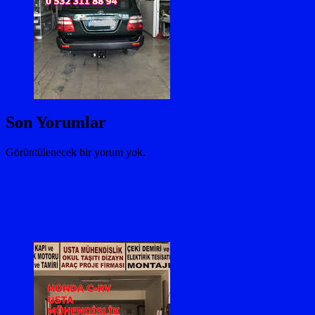
Son Yorumlar
Görüntülenecek bir yorum yok.