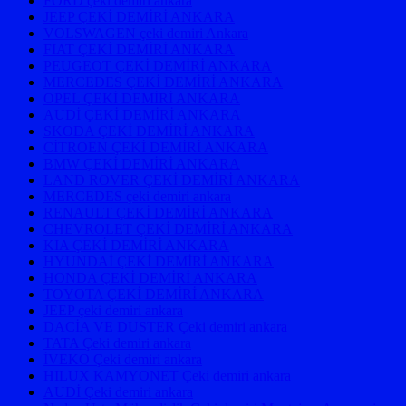
FORD çeki demiri ankara
JEEP ÇEKİ DEMİRİ ANKARA
VOLSWAGEN çeki demiri Ankara
FIAT ÇEKİ DEMİRİ ANKARA
PEUGEOT ÇEKİ DEMİRİ ANKARA
MERCEDES ÇEKİ DEMİRİ ANKARA
OPEL ÇEKİ DEMİRİ ANKARA
AUDİ ÇEKİ DEMİRİ ANKARA
SKODA ÇEKİ DEMİRİ ANKARA
CİTROEN ÇEKİ DEMİRİ ANKARA
BMW ÇEKİ DEMİRİ ANKARA
LAND ROVER ÇEKİ DEMİRİ ANKARA
MERCEDES çeki demiri ankara
RENAULT ÇEKİ DEMİRİ ANKARA
CHEVROLET ÇEKİ DEMİRİ ANKARA
KIA ÇEKİ DEMİRİ ANKARA
HYUNDAİ ÇEKİ DEMİRİ ANKARA
HONDA ÇEKİ DEMİRİ ANKARA
TOYOTA ÇEKİ DEMİRİ ANKARA
JEEP çeki demiri ankara
DACİA VE DUSTER Çeki demiri ankara
TATA Çeki demiri ankara
İVEKO Çeki demiri ankara
HILUX KAMYONET Çeki demiri ankara
AUDİ Çeki demiri ankara