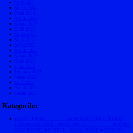
Mart 2024
Şubat 2024
Ocak 2024
Aralık 2023
Kasım 2023
Eylül 2023
Mayıs 2023
Mart 2023
Şubat 2023
Aralık 2022
Kasım 2022
Ekim 2022
Eylül 2022
Temmuz 2022
Nisan 2022
Mart 2022
Aralık 2021
Kasım 2021
Kategoriler
+ARAÇ PROJE ————- ➽ HONDA ÇEKİ DEMİRİ
TAKMA MONTAJI +ARAÇ PROJE ————— ➽ FORD
ÇEKİ DEMİRİ MONTAJI +ARAÇ PROJE ➽ SUZUKİ