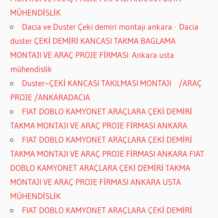
MÜHENDİSLİK
Dacia ve Duster Çeki demiri montajı ankara · Dacia
duster ÇEKİ DEMİRİ KANCASI TAKMA BAGLAMA
MONTAJI VE ARAÇ PROJE FİRMASI Ankara usta
mühendislik
Duster~ÇEKİ KANCASI TAKILMASI MONTAJI /ARAÇ
PROJE /ANKARADACIA
FIAT DOBLO KAMYONET ARAÇLARA ÇEKİ DEMİRİ
TAKMA MONTAJI VE ARAÇ PROJE FİRMASI ANKARA
FIAT DOBLO KAMYONET ARAÇLARA ÇEKİ DEMİRİ
TAKMA MONTAJI VE ARAÇ PROJE FİRMASI ANKARA FIAT
DOBLO KAMYONET ARAÇLARA ÇEKİ DEMİRİ TAKMA
MONTAJI VE ARAÇ PROJE FİRMASI ANKARA USTA
MÜHENDİSLİK
FIAT DOBLO KAMYONET ARAÇLARA ÇEKİ DEMİRİ