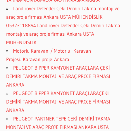
Land rover Defender Çeki Demiri Takma montajı ve
araç proje firması Ankara USTA MÜHENDİSLİK
05323118894 Land rover Defender Çeki Demiri Takma
montajı ve araç proje firması Ankara USTA
MÜHENDİSLİK
Motorlu Karavan / Motorlu Karavan
Projesi. Karavan proje Ankara
PEUGEOT BIPPER KAMYONET ARAÇLARA ÇEKİ
DEMİRİ TAKMA MONTAJI VE ARAÇ PROJE FİRMASI
ANKARA
PEUGEOT BIPPER KAMYONET ARAÇLARAÇEKİ
DEMİRİ TAKMA MONTAJI VE ARAÇ PROJE FİRMASI
ANKARA
PEUGEOT PARTNER TEPE ÇEKİ DEMİRİ TAKMA
MONTAJI VE ARAÇ PROJE FİRMASI ANKARA USTA