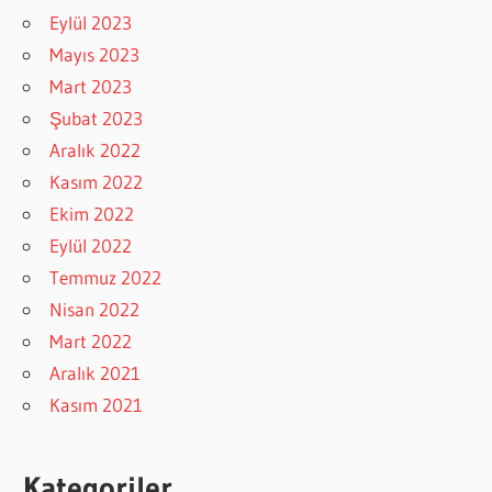
Eylül 2023
Mayıs 2023
Mart 2023
Şubat 2023
Aralık 2022
Kasım 2022
Ekim 2022
Eylül 2022
Temmuz 2022
Nisan 2022
Mart 2022
Aralık 2021
Kasım 2021
Kategoriler