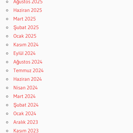
Ağustos 2025
Haziran 2025
Mart 2025
Şubat 2025
Ocak 2025
Kasım 2024
Eylül 2024
Ağustos 2024
Temmuz 2024
Haziran 2024
Nisan 2024
Mart 2024
Şubat 2024
Ocak 2024
Aralık 2023
Kasım 2023