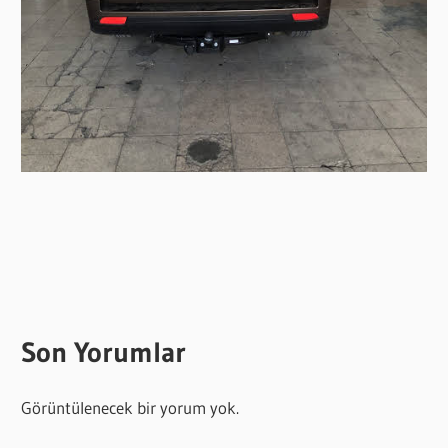
Son Yorumlar
Görüntülenecek bir yorum yok.