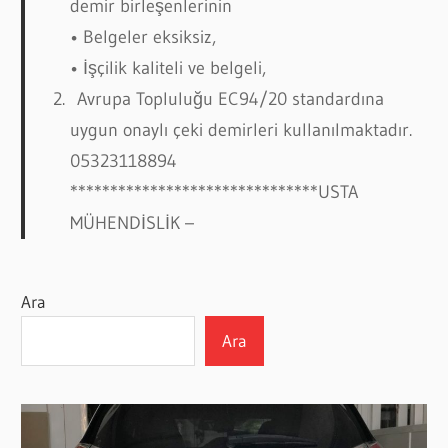
demir birleşenlerinin
• Belgeler eksiksiz,
• İşçilik kaliteli ve belgeli,
Avrupa Topluluğu EC94/20 standardına
uygun onaylı çeki demirleri kullanılmaktadır.
05323118894
*******************************USTA
MÜHENDİSLİK –
Ara
Ara