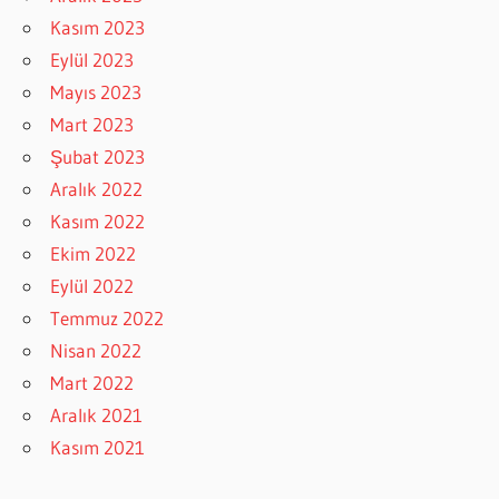
Kasım 2023
Eylül 2023
Mayıs 2023
Mart 2023
Şubat 2023
Aralık 2022
Kasım 2022
Ekim 2022
Eylül 2022
Temmuz 2022
Nisan 2022
Mart 2022
Aralık 2021
Kasım 2021