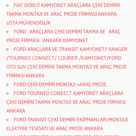
FIAT DOBLO KAMYONET ARAÇLARA ÇEKİ DEMİRİ
TAKMA MONTAJI VE ARAÇ PROJE FİRMASI ANKARA
USTA MÜHENDİSLİK
FORD ARAÇLARA ÇEKİ DEMİRİ TAKMA VE ARAÇ
PROJE FİRMASI ANKARA KAMYONET
FORD ARAÇLARA VE TRANSİT KAMYONET/ RANGER
/TOURNEO CONNECT/ COURIER /KAMYONET/FORD
OTO SUV ÇEKİ DEMİRİ TAKMA MONTAJI VE ARAÇ PROJE
FİRMASI ANKARA
FORD ÇEKİ DEMİRİ MONTAJI +ARAÇ PROJE,
FORD TOURNEO CONEECT KAMYONET ARAÇLARA
ÇEKİ DEMİRİ TAKMA MONTAJI VE ARAÇ PROJE FİRMASI
ANKARA
FORD TRANSİT ÇEKİ DEMİRİ EKİPMANLARI MONTAJI
ELEKTRİK TESİSATI VE ARAÇ PROJE ANKARA