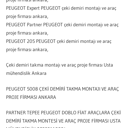
PEUGEOT Expert PEUGEOT çeki demiri montajı ve araç
proje firması ankara,
PEUGEOT Partner PEUGEOT çeki demiri montajı ve araç
proje firması ankara,
PEUGEOT 205 PEUGEOT çeki demiri montajı ve araç
proje firması ankara,
Çeki demiri takma montajı ve araç proje firması Usta
mühendislik Ankara
PEUGEOT 5008 ÇEKİ DEMİRİ TAKMA MONTAJI VE ARAÇ
PROJE FİRMASI ANKARA
PARTNER TEPEE PEUGEOT DOBLO FİAT ARAÇLARA ÇEKİ
DEMİRİ TAKMA MONTESİ VE ARAÇ PROJE FİRMASI USTA