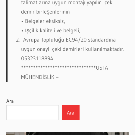
talimatlarına uygun montajı yapılır çeki
demir birleşenlerinin
• Belgeler eksiksiz,
• İşçilik kaliteli ve belgeli,
Avrupa Topluluğu EC94/20 standardına
uygun onaylı çeki demirleri kullanılmaktadır.
05323118894
*******************************USTA
MÜHENDİSLİK –
Ara
Ara