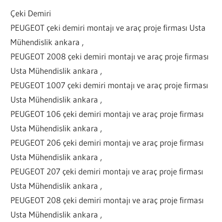
Çeki Demiri
PEUGEOT çeki demiri montajı ve araç proje firması Usta
Mühendislik ankara ,
PEUGEOT 2008 çeki demiri montajı ve araç proje firması
Usta Mühendislik ankara ,
PEUGEOT 1007 çeki demiri montajı ve araç proje firması
Usta Mühendislik ankara ,
PEUGEOT 106 çeki demiri montajı ve araç proje firması
Usta Mühendislik ankara ,
PEUGEOT 206 çeki demiri montajı ve araç proje firması
Usta Mühendislik ankara ,
PEUGEOT 207 çeki demiri montajı ve araç proje firması
Usta Mühendislik ankara ,
PEUGEOT 208 çeki demiri montajı ve araç proje firması
Usta Mühendislik ankara ,