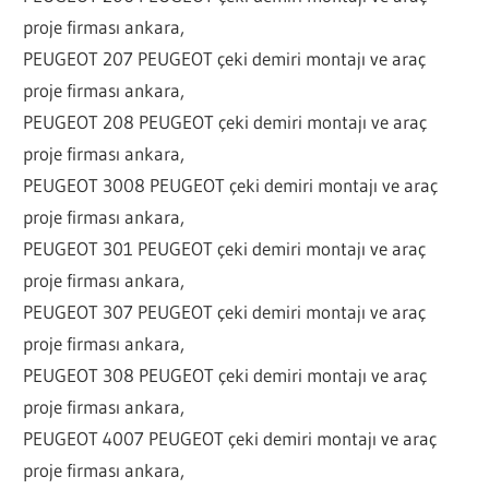
proje firması ankara,
PEUGEOT 207 PEUGEOT çeki demiri montajı ve araç
proje firması ankara,
PEUGEOT 208 PEUGEOT çeki demiri montajı ve araç
proje firması ankara,
PEUGEOT 3008 PEUGEOT çeki demiri montajı ve araç
proje firması ankara,
PEUGEOT 301 PEUGEOT çeki demiri montajı ve araç
proje firması ankara,
PEUGEOT 307 PEUGEOT çeki demiri montajı ve araç
proje firması ankara,
PEUGEOT 308 PEUGEOT çeki demiri montajı ve araç
proje firması ankara,
PEUGEOT 4007 PEUGEOT çeki demiri montajı ve araç
proje firması ankara,