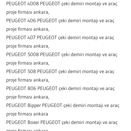
PEUGEOT 4008 PEUGEOT çeki demiri montajı ve araç
proje firması ankara,
PEUGEOT 406 PEUGEOT çeki demiri montajı ve araç
proje firması ankara,
PEUGEOT 407 PEUGEOT çeki demiri montajı ve araç
proje firması ankara,
PEUGEOT 5008 PEUGEOT çeki demiri montajı ve araç
proje firması ankara,
PEUGEOT 508 PEUGEOT çeki demiri montajı ve araç
proje firması ankara,
PEUGEOT 806 PEUGEOT çeki demiri montajı ve araç
proje firması ankara,
PEUGEOT Bipper PEUGEOT çeki demiri montajı ve araç
proje firması ankara
PEUGEOT Boxer PEUGEOT çeki demiri montajı ve araç
proje firması ankara,