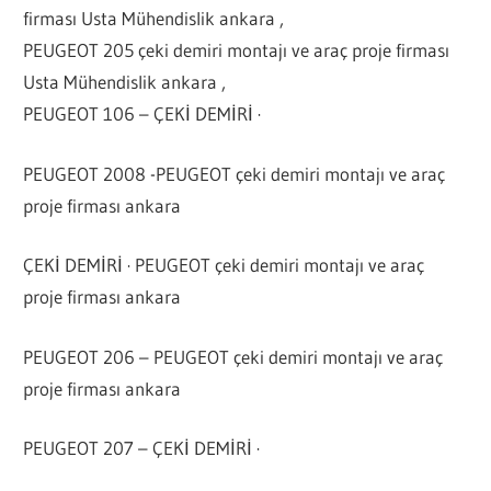
firması Usta Mühendislik ankara ,
PEUGEOT 205 çeki demiri montajı ve araç proje firması
Usta Mühendislik ankara ,
PEUGEOT 106 – ÇEKİ DEMİRİ ·
PEUGEOT 2008 -PEUGEOT çeki demiri montajı ve araç
proje firması ankara
ÇEKİ DEMİRİ · PEUGEOT çeki demiri montajı ve araç
proje firması ankara
PEUGEOT 206 – PEUGEOT çeki demiri montajı ve araç
proje firması ankara
PEUGEOT 207 – ÇEKİ DEMİRİ ·