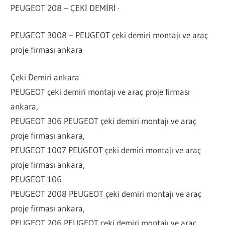
PEUGEOT 208 – ÇEKİ DEMİRİ ·
PEUGEOT 3008 – PEUGEOT çeki demiri montajı ve araç
proje firması ankara
Çeki Demiri ankara
PEUGEOT çeki demiri montajı ve araç proje firması
ankara,
PEUGEOT 306 PEUGEOT çeki demiri montajı ve araç
proje firması ankara,
PEUGEOT 1007 PEUGEOT çeki demiri montajı ve araç
proje firması ankara,
PEUGEOT 106
PEUGEOT 2008 PEUGEOT çeki demiri montajı ve araç
proje firması ankara,
PEUGEOT 206 PEUGEOT çeki demiri montajı ve araç