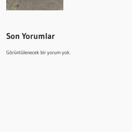
Son Yorumlar
Görüntülenecek bir yorum yok.