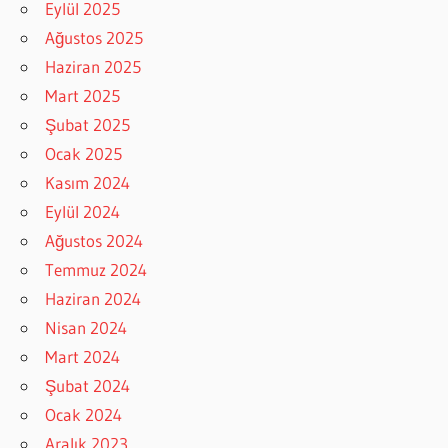
Eylül 2025
Ağustos 2025
Haziran 2025
Mart 2025
Şubat 2025
Ocak 2025
Kasım 2024
Eylül 2024
Ağustos 2024
Temmuz 2024
Haziran 2024
Nisan 2024
Mart 2024
Şubat 2024
Ocak 2024
Aralık 2023