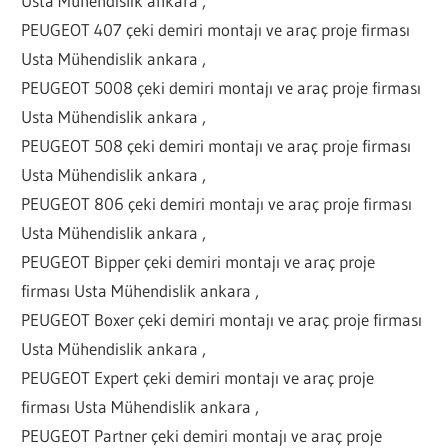
Usta Mühendislik ankara ,
PEUGEOT 407 çeki demiri montajı ve araç proje firması
Usta Mühendislik ankara ,
PEUGEOT 5008 çeki demiri montajı ve araç proje firması
Usta Mühendislik ankara ,
PEUGEOT 508 çeki demiri montajı ve araç proje firması
Usta Mühendislik ankara ,
PEUGEOT 806 çeki demiri montajı ve araç proje firması
Usta Mühendislik ankara ,
PEUGEOT Bipper çeki demiri montajı ve araç proje
firması Usta Mühendislik ankara ,
PEUGEOT Boxer çeki demiri montajı ve araç proje firması
Usta Mühendislik ankara ,
PEUGEOT Expert çeki demiri montajı ve araç proje
firması Usta Mühendislik ankara ,
PEUGEOT Partner çeki demiri montajı ve araç proje