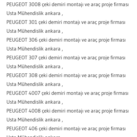
PEUGEOT 3008 çeki demiri montajı ve araç proje firması
Usta Mühendislik ankara ,
PEUGEOT 301 çeki demiri montajı ve araç proje firması
Usta Mühendislik ankara ,
PEUGEOT 306 çeki demiri montajı ve araç proje firması
Usta Mühendislik ankara ,
PEUGEOT 307 çeki demiri montajı ve araç proje firması
Usta Mühendislik ankara ,
PEUGEOT 308 çeki demiri montajı ve araç proje firması
Usta Mühendislik ankara ,
PEUGEOT 4007 çeki demiri montajı ve araç proje firması
Usta Mühendislik ankara ,
PEUGEOT 4008 çeki demiri montajı ve araç proje firması
Usta Mühendislik ankara ,
PEUGEOT 406 çeki demiri montajı ve araç proje firması