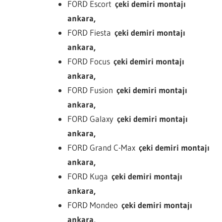
FORD Escort
çeki demiri montajı
ankara,
FORD Fiesta
çeki demiri montajı
ankara,
FORD Focus
çeki demiri montajı
ankara,
FORD Fusion
çeki demiri montajı
ankara,
FORD Galaxy
çeki demiri montajı
ankara,
FORD Grand C-Max
çeki demiri montajı
ankara,
FORD Kuga
çeki demiri montajı
ankara,
FORD Mondeo
çeki demiri montajı
ankara,