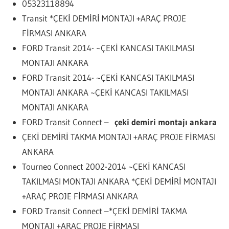
05323118894
Transit *ÇEKİ DEMİRİ MONTAJI +ARAÇ PROJE
FİRMASI ANKARA
FORD Transit 2014- ~ÇEKİ KANCASI TAKILMASI
MONTAJI ANKARA
FORD Transit 2014- ~ÇEKİ KANCASI TAKILMASI
MONTAJI ANKARA ~ÇEKİ KANCASI TAKILMASI
MONTAJI ANKARA
FORD Transit Connect –
çeki demiri montajı ankara
ÇEKİ DEMİRİ TAKMA MONTAJI +ARAÇ PROJE FİRMASI
ANKARA
Tourneo Connect 2002-2014 ~ÇEKİ KANCASI
TAKILMASI MONTAJI ANKARA *ÇEKİ DEMİRİ MONTAJI
+ARAÇ PROJE FİRMASI ANKARA
FORD Transit Connect –*ÇEKİ DEMİRİ TAKMA
MONTAJI +ARAÇ PROJE FİRMASI