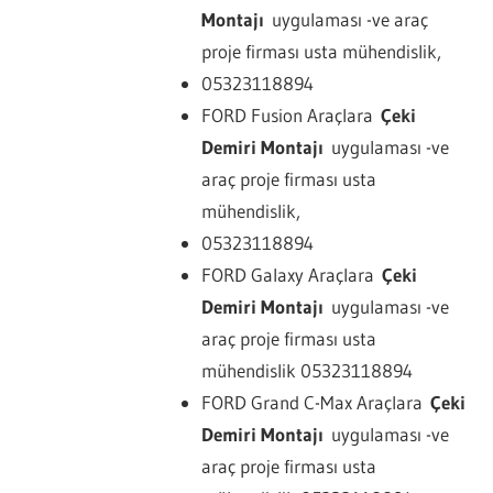
Montajı
uygulaması -ve araç
proje firması usta mühendislik,
05323118894
FORD Fusion Araçlara
Çeki
Demiri Montajı
uygulaması -ve
araç proje firması usta
mühendislik,
05323118894
FORD Galaxy Araçlara
Çeki
Demiri Montajı
uygulaması -ve
araç proje firması usta
mühendislik 05323118894
FORD Grand C-Max Araçlara
Çeki
Demiri Montajı
uygulaması -ve
araç proje firması usta