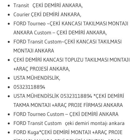
Transit ÇEKİ DEMİRİ ANKARA,
Courier ÇEKİ DEMİRİ ANKARA,
FORD Tourneo ~ÇEKİ KANCASI TAKILMASI MONTAJI
ANKARA Custom – ÇEKİ DEMİRİ ANKARA,
FORD Transit Custom~ÇEKİ KANCASI TAKILMASI
MONTAJI ANKARA
ÇEKİ DEMİRİ KANCASI TOPUZU TAKILMASI MONTAJI
+ARAÇ PROJESİ ANKARA,
USTA MÜHENDİSLİK,
05323118894
USTA MÜHENDİSLİK 05323118894 *ÇEKİ DEMİRİ
TAKMA MONTAJI +ARAÇ PROJE FİRMASI ANKARA
FORD Tourneo Custom – ÇEKİ DEMİRİ ANKARA
FORD Transit Custom çeki demiri montajı ankara
FORD Kuga*ÇEKİ DEMİRİ MONTAJI +ARAÇ PROJE