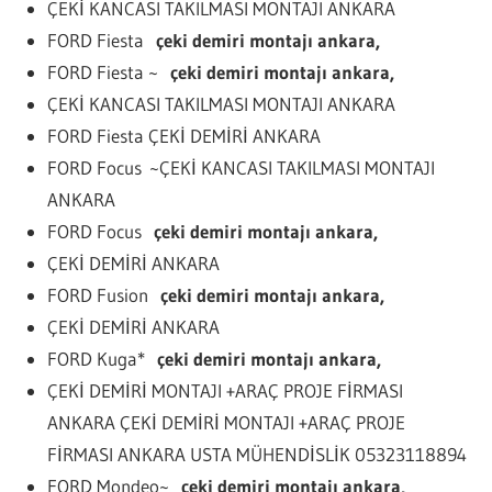
ÇEKİ KANCASI TAKILMASI MONTAJI ANKARA
FORD Fiesta
çeki demiri montajı ankara,
FORD Fiesta ~
çeki demiri montajı ankara,
ÇEKİ KANCASI TAKILMASI MONTAJI ANKARA
FORD Fiesta ÇEKİ DEMİRİ ANKARA
FORD Focus ~ÇEKİ KANCASI TAKILMASI MONTAJI
ANKARA
FORD Focus
çeki demiri montajı ankara,
ÇEKİ DEMİRİ ANKARA
FORD Fusion
çeki demiri montajı ankara,
ÇEKİ DEMİRİ ANKARA
FORD Kuga*
çeki demiri montajı ankara,
ÇEKİ DEMİRİ MONTAJI +ARAÇ PROJE FİRMASI
ANKARA ÇEKİ DEMİRİ MONTAJI +ARAÇ PROJE
FİRMASI ANKARA USTA MÜHENDİSLİK 05323118894
FORD Mondeo~
çeki demiri montajı ankara,