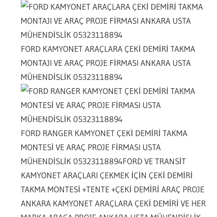
FORD KAMYONET ARAÇLARA ÇEKİ DEMİRİ TAKMA
MONTAJI VE ARAÇ PROJE FİRMASI ANKARA USTA
MÜHENDİSLİK 05323118894
FORD RANGER KAMYONET ÇEKİ DEMİRİ TAKMA
MONTESİ VE ARAÇ PROJE FİRMASI USTA
MÜHENDİSLİK 05323118894
FORD VE TRANSİT
KAMYONET ARAÇLARI ÇEKMEK İÇİN ÇEKİ DEMİRİ
TAKMA MONTESİ +TENTE +ÇEKİ DEMİRİ ARAÇ PROJE
ANKARA KAMYONET ARAÇLARA ÇEKİ DEMİRİ VE HER