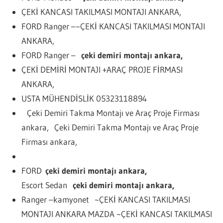
ÇEKİ KANCASI TAKILMASI MONTAJI ANKARA,
FORD Ranger –~ÇEKİ KANCASI TAKILMASI MONTAJI
ANKARA,
FORD Ranger –
çeki demiri montajı ankara,
ÇEKİ DEMİRİ MONTAJI +ARAÇ PROJE FİRMASI
ANKARA,
USTA MÜHENDİSLİK 05323118894
Çeki Demiri Takma Montajı ve Araç Proje Firması
ankara,
Çeki Demiri Takma Montajı ve Araç Proje
Firması ankara,
FORD
çeki demiri montajı ankara,
Escort Sedan
çeki demiri montajı ankara,
Ranger –kamyonet ~ÇEKİ KANCASI TAKILMASI
MONTAJI ANKARA MAZDA ~ÇEKİ KANCASI TAKILMASI