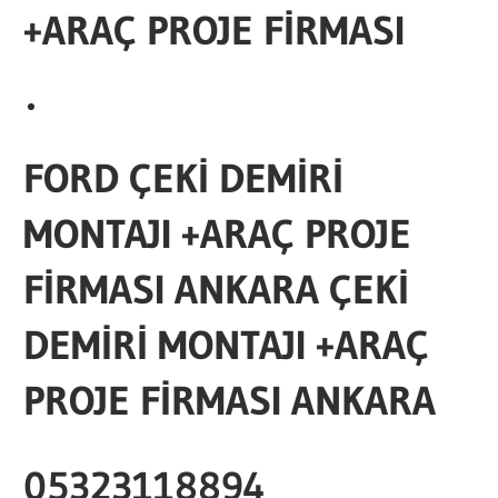
+ARAÇ PROJE FİRMASI
FORD ÇEKİ DEMİRİ
MONTAJI +ARAÇ PROJE
FİRMASI ANKARA ÇEKİ
DEMİRİ MONTAJI +ARAÇ
PROJE FİRMASI ANKARA
05323118894