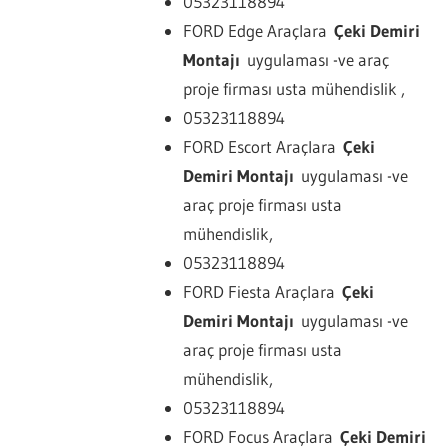
05323118894
FORD Edge Araçlara
Çeki Demiri
Montajı
uygulaması -ve araç
proje firması usta mühendislik ,
05323118894
FORD Escort Araçlara
Çeki
Demiri Montajı
uygulaması -ve
araç proje firması usta
mühendislik,
05323118894
FORD Fiesta Araçlara
Çeki
Demiri Montajı
uygulaması -ve
araç proje firması usta
mühendislik,
05323118894
FORD Focus Araçlara
Çeki Demiri