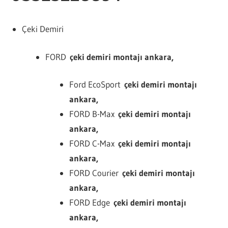
Çeki Demiri
FORD
çeki demiri montajı ankara,
Ford EcoSport
çeki demiri montajı
ankara,
FORD B-Max
çeki demiri montajı
ankara,
FORD C-Max
çeki demiri montajı
ankara,
FORD Courier
çeki demiri montajı
ankara,
FORD Edge
çeki demiri montajı
ankara,