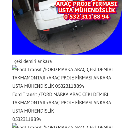
çeki demiri ankara
Ford Transit /FORD MARKA ARAÇ ÇEKİ DEMİRİ
TAKMAMONTAJI +ARAÇ PROJE FİRMASI ANKARA
USTA MÜHENDİSLİK
05323118894