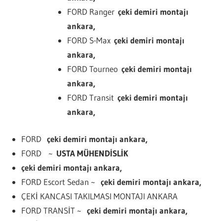
FORD Ranger
çeki demiri montajı
ankara,
FORD S-Max
çeki demiri montajı
ankara,
FORD Tourneo
çeki demiri montajı
ankara,
FORD Transit
çeki demiri montajı
ankara,
FORD
çeki demiri montajı ankara,
FORD ~
USTA MÜHENDİSLİK
çeki demiri montajı ankara,
FORD Escort Sedan ~
çeki demiri montajı ankara,
ÇEKİ KANCASI TAKILMASI MONTAJI ANKARA
FORD TRANSİT ~
çeki demiri montajı ankara,