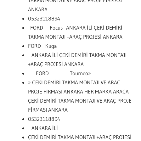
TAKMA MONTAJI VE ARAÇ PROJE FİRMASI
ANKARA
05323118894
FORD Focus ANKARA İLİ ÇEKİ DEMİRİ
TAKMA MONTAJI +ARAÇ PROJESİ ANKARA
FORD Kuga
ANKARA İLİ ÇEKİ DEMİRİ TAKMA MONTAJI
+ARAÇ PROJESİ ANKARA
FORD Tourneo»
» ÇEKİ DEMİRİ TAKMA MONTAJI VE ARAÇ
PROJE FİRMASI ANKARA HER MARKA ARACA
ÇEKİ DEMİRİ TAKMA MONTAJI VE ARAÇ PROJE
FİRMASI ANKARA
05323118894
ANKARA İLİ
ÇEKİ DEMİRİ TAKMA MONTAJI +ARAÇ PROJESİ