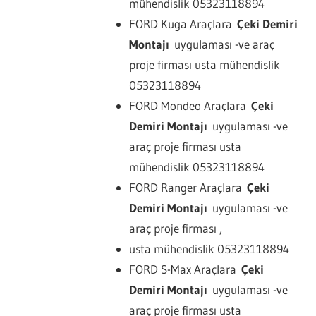
mühendislik 05323118894
FORD Kuga Araçlara
Çeki Demiri
Montajı
uygulaması -ve araç
proje firması usta mühendislik
05323118894
FORD Mondeo Araçlara
Çeki
Demiri Montajı
uygulaması -ve
araç proje firması usta
mühendislik 05323118894
FORD Ranger Araçlara
Çeki
Demiri Montajı
uygulaması -ve
araç proje firması ,
usta mühendislik 05323118894
FORD S-Max Araçlara
Çeki
Demiri Montajı
uygulaması -ve
araç proje firması usta