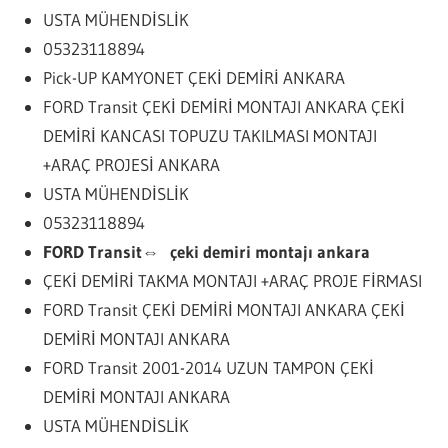
USTA MÜHENDİSLİK
05323118894
Pick-UP KAMYONET ÇEKİ DEMİRİ ANKARA
FORD Transit ÇEKİ DEMİRİ MONTAJI ANKARA ÇEKİ
DEMİRİ KANCASI TOPUZU TAKILMASI MONTAJI
+ARAÇ PROJESİ ANKARA
USTA MÜHENDİSLİK
05323118894
FORD Transit⇔ çeki demiri montajı ankara
ÇEKİ DEMİRİ TAKMA MONTAJI +ARAÇ PROJE FİRMASI
FORD Transit ÇEKİ DEMİRİ MONTAJI ANKARA ÇEKİ
DEMİRİ MONTAJI ANKARA
FORD Transit 2001-2014 UZUN TAMPON ÇEKİ
DEMİRİ MONTAJI ANKARA
USTA MÜHENDİSLİK