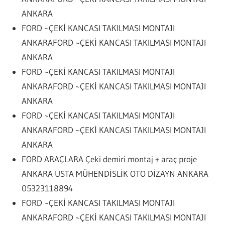
ANKARA
FORD ~ÇEKİ KANCASI TAKILMASI MONTAJI
ANKARAFORD ~ÇEKİ KANCASI TAKILMASI MONTAJI
ANKARA
FORD ~ÇEKİ KANCASI TAKILMASI MONTAJI
ANKARA
FORD ~ÇEKİ KANCASI TAKILMASI MONTAJI
ANKARA
FORD ~ÇEKİ KANCASI TAKILMASI MONTAJI
ANKARAFORD ~ÇEKİ KANCASI TAKILMASI MONTAJI
ANKARA
FORD ARAÇLARA Çeki demiri montaj + araç proje
ANKARA USTA MÜHENDİSLİK OTO DİZAYN ANKARA
05323118894
FORD ~ÇEKİ KANCASI TAKILMASI MONTAJI
ANKARAFORD ~ÇEKİ KANCASI TAKILMASI MONTAJI