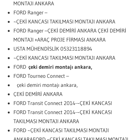
MONTAJI ANKARA
FORD Ranger –
~ÇEKİ KANCASI TAKILMASI MONTAJI ANKARA
FORD Ranger –ÇEKİ DEMİRİ ANKARA ÇEKİ DEMİRİ
MONTAJI +ARAÇ PROJE FİRMASI ANKARA
USTA MÜHENDİSLİK 05323118894
~ÇEKİ KANCASI TAKILMASI MONTAJI ANKARA
FORD
çeki demiri montajı ankara,
FORD Tourneo Connect –
çeki demiri montajı ankara,
ÇEKİ DEMİRİ ANKARA
FORD Transit Connect 2014-~ÇEKİ KANCASI
FORD Transit Connect 2014-~ÇEKİ KANCASI
TAKILMASI MONTAJI ANKARA
FORD ~ÇEKİ KANCASI TAKILMASI MONTAJI
ANKARA
FORD ~ÇEKİ KANCASI TAKILMASI MONTAJI