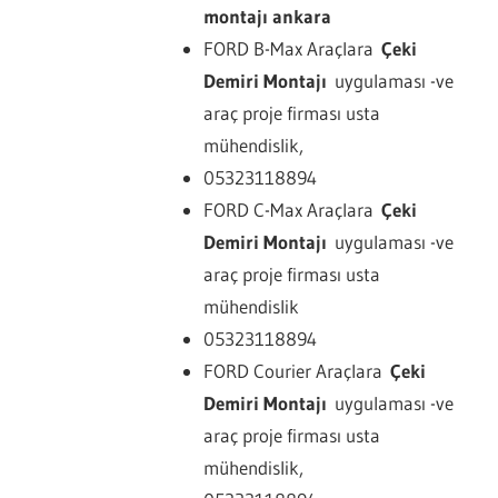
montajı ankara
FORD B-Max Araçlara
Çeki
Demiri Montajı
uygulaması -ve
araç proje firması usta
mühendislik,
05323118894
FORD C-Max Araçlara
Çeki
Demiri Montajı
uygulaması -ve
araç proje firması usta
mühendislik
05323118894
FORD Courier Araçlara
Çeki
Demiri Montajı
uygulaması -ve
araç proje firması usta
mühendislik,