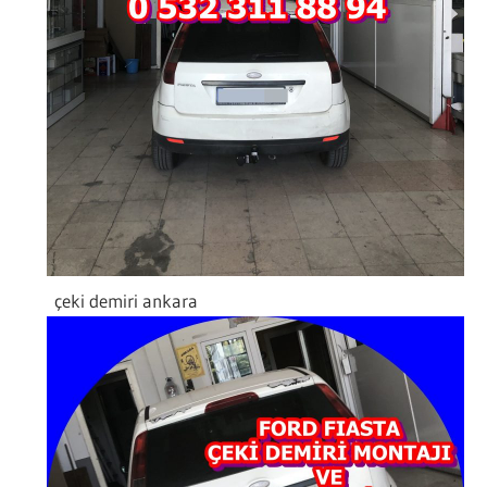
çeki demiri ankara